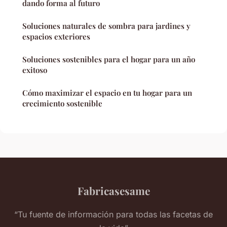
dando forma al futuro
Soluciones naturales de sombra para jardines y
espacios exteriores
Soluciones sostenibles para el hogar para un año
exitoso
Cómo maximizar el espacio en tu hogar para un
crecimiento sostenible
Fabricasesame
“Tu fuente de información para todas las facetas de