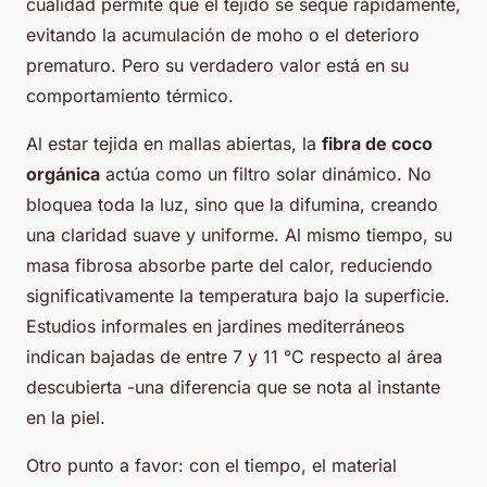
cualidad permite que el tejido se seque rápidamente,
evitando la acumulación de moho o el deterioro
prematuro. Pero su verdadero valor está en su
comportamiento térmico.
Al estar tejida en mallas abiertas, la
fibra de coco
orgánica
actúa como un filtro solar dinámico. No
bloquea toda la luz, sino que la difumina, creando
una claridad suave y uniforme. Al mismo tiempo, su
masa fibrosa absorbe parte del calor, reduciendo
significativamente la temperatura bajo la superficie.
Estudios informales en jardines mediterráneos
indican bajadas de entre 7 y 11 °C respecto al área
descubierta -una diferencia que se nota al instante
en la piel.
Otro punto a favor: con el tiempo, el material