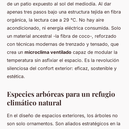
de un patio expuesto al sol del mediodía. Al dar
apenas tres pasos bajo una estructura tejida en fibra
orgánica, la lectura cae a 29 °C. No hay aire
acondicionado, ni energía eléctrica consumida. Solo
un material ancestral -la fibra de coco-, reforzado
con técnicas modernas de trenzado y tensado, que
crea un
microclima ventilado
capaz de modular la
temperatura sin asfixiar el espacio. Es la revolución
silenciosa del confort exterior: eficaz, sostenible y
estética.
Especies arbóreas para un refugio
climático natural
En el diseño de espacios exteriores, los árboles no
son solo ornamentos. Son aliados estratégicos en la