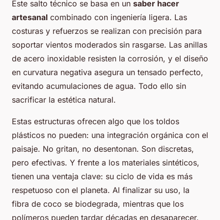
Este salto técnico se basa en un
saber hacer
artesanal
combinado con ingeniería ligera. Las
costuras y refuerzos se realizan con precisión para
soportar vientos moderados sin rasgarse. Las anillas
de acero inoxidable resisten la corrosión, y el diseño
en curvatura negativa asegura un tensado perfecto,
evitando acumulaciones de agua. Todo ello sin
sacrificar la estética natural.
Estas estructuras ofrecen algo que los toldos
plásticos no pueden: una integración orgánica con el
paisaje. No gritan, no desentonan. Son discretas,
pero efectivas. Y frente a los materiales sintéticos,
tienen una ventaja clave: su ciclo de vida es más
respetuoso con el planeta. Al finalizar su uso, la
fibra de coco se biodegrada, mientras que los
polímeros pueden tardar décadas en desaparecer.