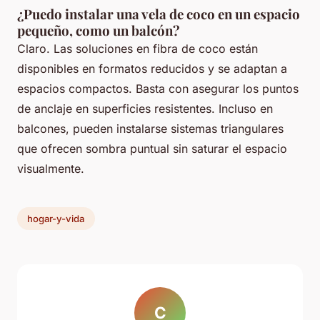
¿Puedo instalar una vela de coco en un espacio
pequeño, como un balcón?
Claro. Las soluciones en fibra de coco están
disponibles en formatos reducidos y se adaptan a
espacios compactos. Basta con asegurar los puntos
de anclaje en superficies resistentes. Incluso en
balcones, pueden instalarse sistemas triangulares
que ofrecen sombra puntual sin saturar el espacio
visualmente.
hogar-y-vida
C