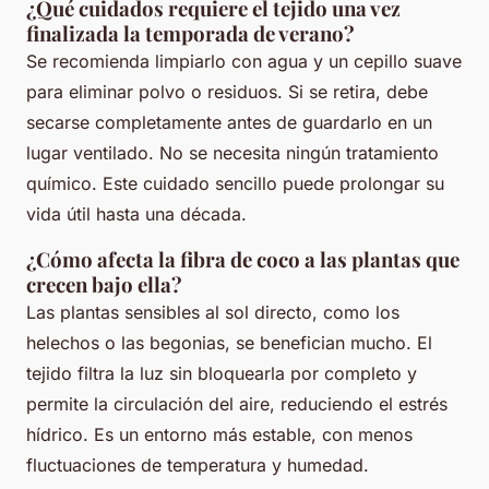
¿Qué cuidados requiere el tejido una vez
finalizada la temporada de verano?
Se recomienda limpiarlo con agua y un cepillo suave
para eliminar polvo o residuos. Si se retira, debe
secarse completamente antes de guardarlo en un
lugar ventilado. No se necesita ningún tratamiento
químico. Este cuidado sencillo puede prolongar su
vida útil hasta una década.
¿Cómo afecta la fibra de coco a las plantas que
crecen bajo ella?
Las plantas sensibles al sol directo, como los
helechos o las begonias, se benefician mucho. El
tejido filtra la luz sin bloquearla por completo y
permite la circulación del aire, reduciendo el estrés
hídrico. Es un entorno más estable, con menos
fluctuaciones de temperatura y humedad.