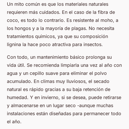
Un mito común es que los materiales naturales
requieren más cuidados. En el caso de la fibra de
coco, es todo lo contrario. Es resistente al moho, a
los hongos y a la mayoría de plagas. No necesita
tratamientos químicos, ya que su composición
lignina la hace poco atractiva para insectos.
Con todo, un mantenimiento básico prolonga su
vida útil. Se recomienda limpiarla una vez al año con
agua y un cepillo suave para eliminar el polvo
acumulado. En climas muy lluviosos, el secado
natural es rápido gracias a su baja retención de
humedad. Y en invierno, si se desea, puede retirarse
y almacenarse en un lugar seco -aunque muchas
instalaciones están diseñadas para permanecer todo
el año.