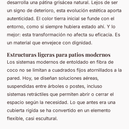
desarrolla una pátina grisácea natural. Lejos de ser
un signo de deterioro, esta evolución estética aporta
autenticidad. El color tierra inicial se funde con el
entorno, como si siempre hubiera estado ahí. Y lo
mejor: esta transformación no afecta su eficacia. Es
un material que envejece con dignidad.
Estructuras ligeras para patios modernos
Los sistemas modernos de entoldado en fibra de
coco no se limitan a cuadrados fijos atornillados a la
pared. Hoy, se diseñan soluciones aéreas,
suspendidas entre árboles o postes, incluso
sistemas retráctiles que permiten abrir o cerrar el
espacio según la necesidad. Lo que antes era una
cubierta rígida se ha convertido en un elemento
flexible, casi escultural.