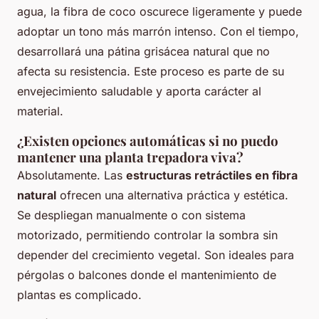
agua, la fibra de coco oscurece ligeramente y puede
adoptar un tono más marrón intenso. Con el tiempo,
desarrollará una pátina grisácea natural que no
afecta su resistencia. Este proceso es parte de su
envejecimiento saludable y aporta carácter al
material.
¿Existen opciones automáticas si no puedo
mantener una planta trepadora viva?
Absolutamente. Las
estructuras retráctiles en fibra
natural
ofrecen una alternativa práctica y estética.
Se despliegan manualmente o con sistema
motorizado, permitiendo controlar la sombra sin
depender del crecimiento vegetal. Son ideales para
pérgolas o balcones donde el mantenimiento de
plantas es complicado.