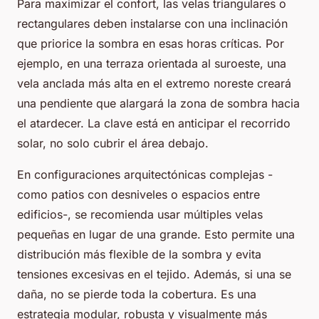
Para maximizar el confort, las velas triangulares o
rectangulares deben instalarse con una inclinación
que priorice la sombra en esas horas críticas. Por
ejemplo, en una terraza orientada al suroeste, una
vela anclada más alta en el extremo noreste creará
una pendiente que alargará la zona de sombra hacia
el atardecer. La clave está en anticipar el recorrido
solar, no solo cubrir el área debajo.
En configuraciones arquitectónicas complejas -
como patios con desniveles o espacios entre
edificios-, se recomienda usar múltiples velas
pequeñas en lugar de una grande. Esto permite una
distribución más flexible de la sombra y evita
tensiones excesivas en el tejido. Además, si una se
daña, no se pierde toda la cobertura. Es una
estrategia modular, robusta y visualmente más