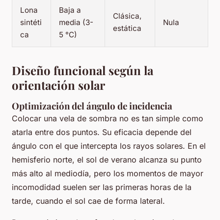
Lona
Baja a
Clásica,
sintéti
media (3-
Nula
estática
ca
5 °C)
Diseño funcional según la
orientación solar
Optimización del ángulo de incidencia
Colocar una vela de sombra no es tan simple como
atarla entre dos puntos. Su eficacia depende del
ángulo con el que intercepta los rayos solares. En el
hemisferio norte, el sol de verano alcanza su punto
más alto al mediodía, pero los momentos de mayor
incomodidad suelen ser las primeras horas de la
tarde, cuando el sol cae de forma lateral.