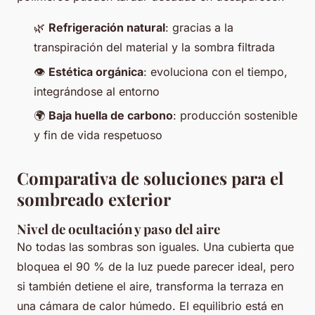
🌿
Refrigeración natural
: gracias a la
transpiración del material y la sombra filtrada
👁️
Estética orgánica
: evoluciona con el tiempo,
integrándose al entorno
🌍
Baja huella de carbono
: producción sostenible
y fin de vida respetuoso
Comparativa de soluciones para el
sombreado exterior
Nivel de ocultación y paso del aire
No todas las sombras son iguales. Una cubierta que
bloquea el 90 % de la luz puede parecer ideal, pero
si también detiene el aire, transforma la terraza en
una cámara de calor húmedo. El equilibrio está en