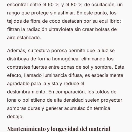
encontrar entre el 60 % y el 80 % de ocultación, un
rango que protege sin asfixiar. En este punto, los
tejidos de fibra de coco destacan por su equilibrio:
filtran la radiación ultravioleta sin crear bolsas de
aire estancado.
Además, su textura porosa permite que la luz se
distribuya de forma homogénea, eliminando los
contrastes fuertes entre zonas de sol y sombra. Este
efecto, llamado luminancia difusa, es especialmente
agradable para la vista y reduce el
deslumbramiento. En comparación, los toldos de
lona o polietileno de alta densidad suelen proyectar
sombras duras y generar acumulación térmica
debajo.
Mantenimiento y longevidad del material