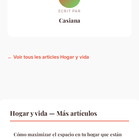
ECRIT PAR
Casiana
← Voir tous les articles Hogar y vida
Hogar y vida — Más artículos
Cómo maximizar el espacio en tu hogar que están