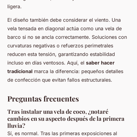
ligera.
El diseño también debe considerar el viento. Una
vela tensada en diagonal actúa como una vela de
barco si no se ancla correctamente. Soluciones con
curvaturas negativas o refuerzos perimetrales
reducen esta tensión, garantizando estabilidad
incluso en días ventosos. Aquí, el
saber hacer
tradicional
marca la diferencia: pequeños detalles
de confección que evitan fallos estructurales.
Preguntas frecuentes
Tras instalar una vela de coco, ¿notaré
cambios en su aspecto después de la primera
lluvia?
Sí, es normal. Tras las primeras exposiciones al