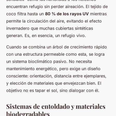
encuentran refugio sin perder aireación. El tejido de
coco filtra hasta un
80 % de los rayos UV
mientras
permite la circulación del aire, evitando el efecto
invernadero que muchas cubiertas sintéticas
generan. Es, en esencia, un refugio vivo.
Cuando se combina un árbol de crecimiento rápido
con una estructura permeable como esta, se logra
un sistema bioclimático pasivo. No necesita
mantenimiento energético, pero exige un diseño
consciente: orientación, distancia entre ejemplares,
y elección de materiales que envejezcan bien. El
objetivo no es tapar el sol, sino dialogar con él.
Sistemas de entoldado y materiales
biodegradables