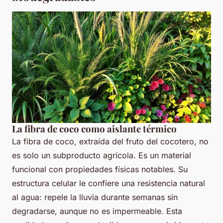
La fibra de coco como aislante térmico
La fibra de coco, extraída del fruto del cocotero, no
es solo un subproducto agrícola. Es un material
funcional con propiedades físicas notables. Su
estructura celular le confiere una resistencia natural
al agua: repele la lluvia durante semanas sin
degradarse, aunque no es impermeable. Esta