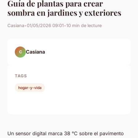
Guía de plantas para crear
sombra en jardines y exteriores
Casiana
•
01/05/2026 09:01
•
10 min de lecture
Casiana
C
TAGS
hogar-y-vida
Un sensor digital marca 38 °C sobre el pavimento