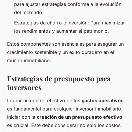
para ajustar estrategias conforme a la evolución
del mercado.
Estrategias de ahorro e inversión: Para maximizar
los rendimientos y aumentar el patrimonio.
Estos componentes son esenciales para asegurar un
crecimiento sostenible y un éxito duradero en el
mundo inmobiliario.
Estrategias de presupuesto para
inversores
Lograr un control efectivo de los
gastos operativos
es fundamental para cualquier inversor inmobiliario.
Iniciar con la
creación de un presupuesto efectivo
es crucial. Este debe considerar no solo los costos