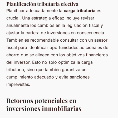
Planificación tributaria efectiva
Planificar adecuadamente la
carga tributaria
es
crucial. Una estrategia eficaz incluye revisar
anualmente los cambios en la legislación fiscal y
ajustar la cartera de inversiones en consecuencia.
También es recomendable consultar con un asesor
fiscal para identificar oportunidades adicionales de
ahorro que se alineen con los objetivos financieros
del inversor. Esto no solo optimiza la carga
tributaria, sino que también garantiza un
cumplimiento adecuado y evita sanciones
imprevistas.
Retornos potenciales en
inversiones inmobiliarias