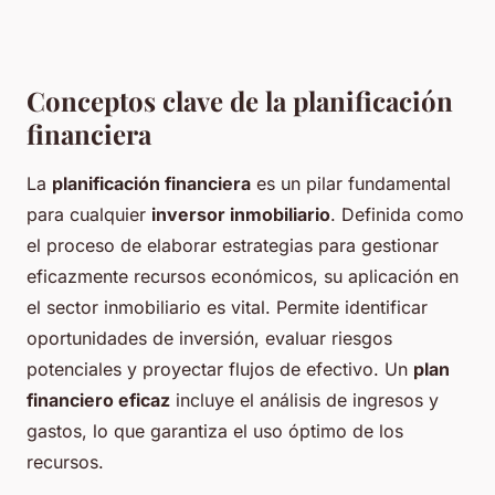
Conceptos clave de la planificación
financiera
La
planificación financiera
es un pilar fundamental
para cualquier
inversor inmobiliario
. Definida como
el proceso de elaborar estrategias para gestionar
eficazmente recursos económicos, su aplicación en
el sector inmobiliario es vital. Permite identificar
oportunidades de inversión, evaluar riesgos
potenciales y proyectar flujos de efectivo. Un
plan
financiero eficaz
incluye el análisis de ingresos y
gastos, lo que garantiza el uso óptimo de los
recursos.