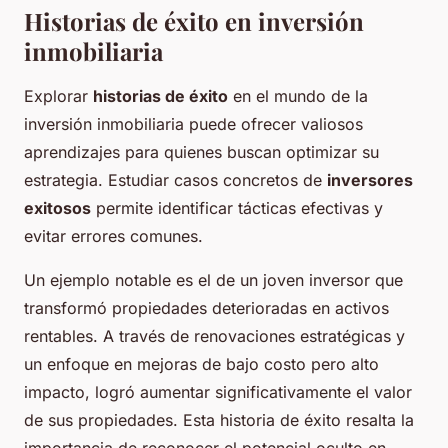
Historias de éxito en inversión
inmobiliaria
Explorar
historias de éxito
en el mundo de la
inversión inmobiliaria puede ofrecer valiosos
aprendizajes para quienes buscan optimizar su
estrategia. Estudiar casos concretos de
inversores
exitosos
permite identificar tácticas efectivas y
evitar errores comunes.
Un ejemplo notable es el de un joven inversor que
transformó propiedades deterioradas en activos
rentables. A través de renovaciones estratégicas y
un enfoque en mejoras de bajo costo pero alto
impacto, logró aumentar significativamente el valor
de sus propiedades. Esta historia de éxito resalta la
importancia de reconocer el potencial oculto en