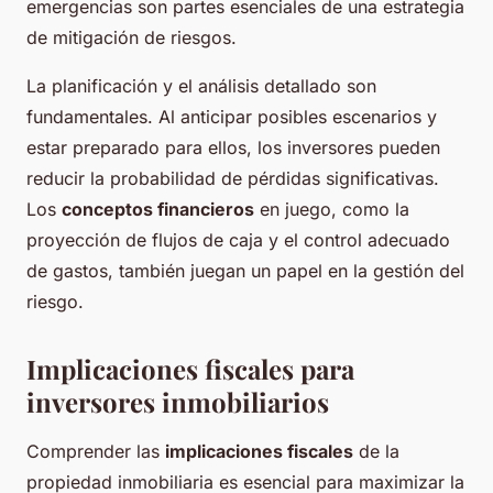
emergencias son partes esenciales de una estrategia
de mitigación de riesgos.
La planificación y el análisis detallado son
fundamentales. Al anticipar posibles escenarios y
estar preparado para ellos, los inversores pueden
reducir la probabilidad de pérdidas significativas.
Los
conceptos financieros
en juego, como la
proyección de flujos de caja y el control adecuado
de gastos, también juegan un papel en la gestión del
riesgo.
Implicaciones fiscales para
inversores inmobiliarios
Comprender las
implicaciones fiscales
de la
propiedad inmobiliaria es esencial para maximizar la