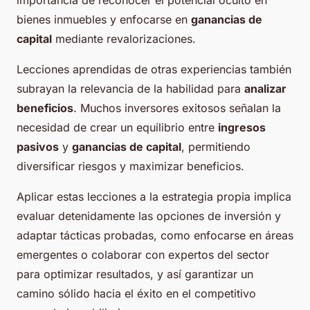
bienes inmuebles y enfocarse en
ganancias de
capital
mediante revalorizaciones.
Lecciones aprendidas de otras experiencias también
subrayan la relevancia de la habilidad para
analizar
beneficios
. Muchos inversores exitosos señalan la
necesidad de crear un equilibrio entre
ingresos
pasivos
y
ganancias de capital
, permitiendo
diversificar riesgos y maximizar beneficios.
Aplicar estas lecciones a la estrategia propia implica
evaluar detenidamente las opciones de inversión y
adaptar tácticas probadas, como enfocarse en áreas
emergentes o colaborar con expertos del sector
para optimizar resultados, y así garantizar un
camino sólido hacia el éxito en el competitivo