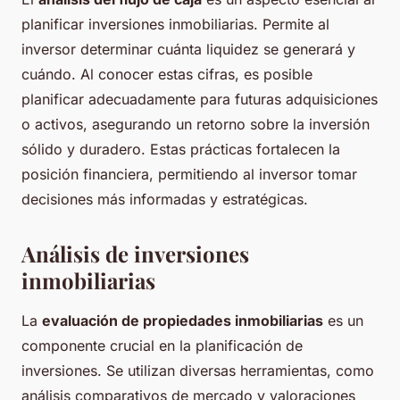
planificar inversiones inmobiliarias. Permite al
inversor determinar cuánta liquidez se generará y
cuándo. Al conocer estas cifras, es posible
planificar adecuadamente para futuras adquisiciones
o activos, asegurando un retorno sobre la inversión
sólido y duradero. Estas prácticas fortalecen la
posición financiera, permitiendo al inversor tomar
decisiones más informadas y estratégicas.
Análisis de inversiones
inmobiliarias
La
evaluación de propiedades inmobiliarias
es un
componente crucial en la planificación de
inversiones. Se utilizan diversas herramientas, como
análisis comparativos de mercado y valoraciones