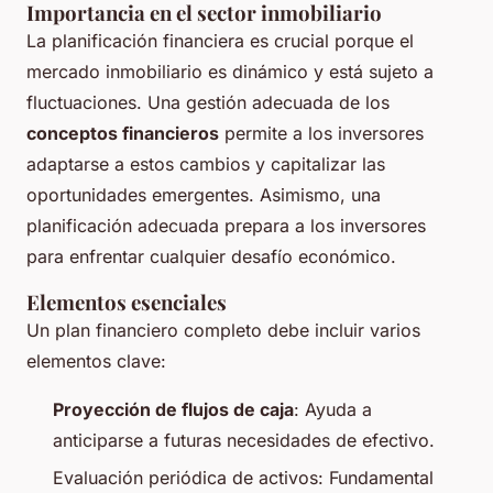
Importancia en el sector inmobiliario
La planificación financiera es crucial porque el
mercado inmobiliario es dinámico y está sujeto a
fluctuaciones. Una gestión adecuada de los
conceptos financieros
permite a los inversores
adaptarse a estos cambios y capitalizar las
oportunidades emergentes. Asimismo, una
planificación adecuada prepara a los inversores
para enfrentar cualquier desafío económico.
Elementos esenciales
Un plan financiero completo debe incluir varios
elementos clave:
Proyección de flujos de caja
: Ayuda a
anticiparse a futuras necesidades de efectivo.
Evaluación periódica de activos: Fundamental