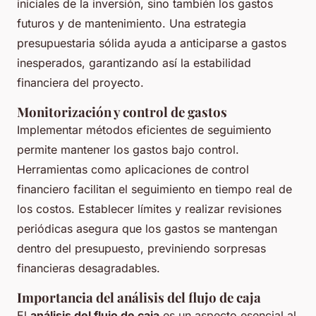
iniciales de la inversión, sino también los gastos
futuros y de mantenimiento. Una estrategia
presupuestaria sólida ayuda a anticiparse a gastos
inesperados, garantizando así la estabilidad
financiera del proyecto.
Monitorización y control de gastos
Implementar métodos eficientes de seguimiento
permite mantener los gastos bajo control.
Herramientas como aplicaciones de control
financiero facilitan el seguimiento en tiempo real de
los costos. Establecer límites y realizar revisiones
periódicas asegura que los gastos se mantengan
dentro del presupuesto, previniendo sorpresas
financieras desagradables.
Importancia del análisis del flujo de caja
El
análisis del flujo de caja
es un aspecto esencial al