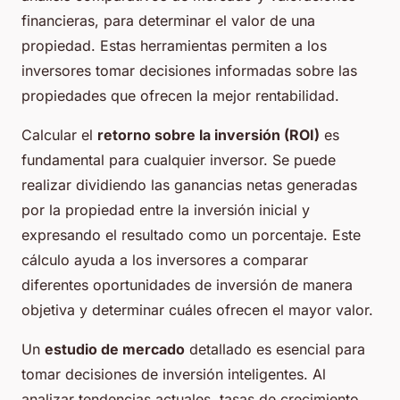
financieras, para determinar el valor de una
propiedad. Estas herramientas permiten a los
inversores tomar decisiones informadas sobre las
propiedades que ofrecen la mejor rentabilidad.
Calcular el
retorno sobre la inversión (ROI)
es
fundamental para cualquier inversor. Se puede
realizar dividiendo las ganancias netas generadas
por la propiedad entre la inversión inicial y
expresando el resultado como un porcentaje. Este
cálculo ayuda a los inversores a comparar
diferentes oportunidades de inversión de manera
objetiva y determinar cuáles ofrecen el mayor valor.
Un
estudio de mercado
detallado es esencial para
tomar decisiones de inversión inteligentes. Al
analizar tendencias actuales, tasas de crecimiento