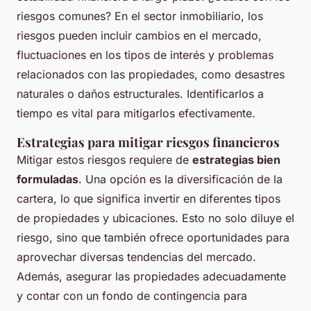
riesgos comunes?
En el sector inmobiliario, los
riesgos pueden incluir cambios en el mercado,
fluctuaciones en los tipos de interés y problemas
relacionados con las propiedades, como desastres
naturales o daños estructurales. Identificarlos a
tiempo es vital para mitigarlos efectivamente.
Estrategias para mitigar riesgos financieros
Mitigar estos riesgos requiere de
estrategias bien
formuladas
. Una opción es la diversificación de la
cartera, lo que significa invertir en diferentes tipos
de propiedades y ubicaciones. Esto no solo diluye el
riesgo, sino que también ofrece oportunidades para
aprovechar diversas tendencias del mercado.
Además, asegurar las propiedades adecuadamente
y contar con un fondo de contingencia para