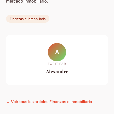
mercado inmobiliario.
Finanzas e inmobiliaria
A
ECRIT PAR
Alexandre
← Voir tous les articles Finanzas e inmobiliaria