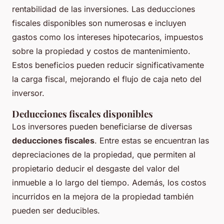
rentabilidad de las inversiones. Las deducciones
fiscales disponibles son numerosas e incluyen
gastos como los intereses hipotecarios, impuestos
sobre la propiedad y costos de mantenimiento.
Estos beneficios pueden reducir significativamente
la carga fiscal, mejorando el flujo de caja neto del
inversor.
Deducciones fiscales disponibles
Los inversores pueden beneficiarse de diversas
deducciones fiscales
. Entre estas se encuentran las
depreciaciones de la propiedad, que permiten al
propietario deducir el desgaste del valor del
inmueble a lo largo del tiempo. Además, los costos
incurridos en la mejora de la propiedad también
pueden ser deducibles.