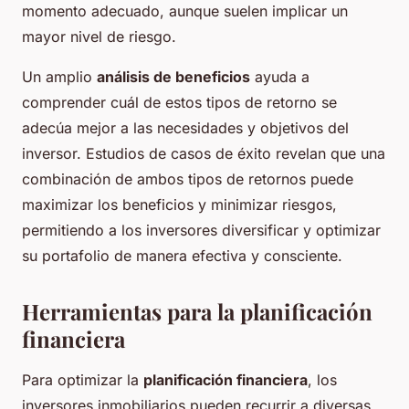
momento adecuado, aunque suelen implicar un
mayor nivel de riesgo.
Un amplio
análisis de beneficios
ayuda a
comprender cuál de estos tipos de retorno se
adecúa mejor a las necesidades y objetivos del
inversor. Estudios de casos de éxito revelan que una
combinación de ambos tipos de retornos puede
maximizar los beneficios y minimizar riesgos,
permitiendo a los inversores diversificar y optimizar
su portafolio de manera efectiva y consciente.
Herramientas para la planificación
financiera
Para optimizar la
planificación financiera
, los
inversores inmobiliarios pueden recurrir a diversas