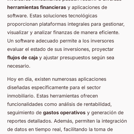
herramientas financieras
y aplicaciones de
software. Estas soluciones tecnológicas
proporcionan plataformas integrales para gestionar,
visualizar y analizar finanzas de manera eficiente.
Un software adecuado permite a los inversores
evaluar el estado de sus inversiones, proyectar
flujos de caja
y ajustar presupuestos según sea
necesario.
Hoy en día, existen numerosas aplicaciones
diseñadas específicamente para el sector
inmobiliario. Estas herramientas ofrecen
funcionalidades como análisis de rentabilidad,
seguimiento de
gastos operativos
y generación de
reportes detallados. Además, permiten la integración
de datos en tiempo real, facilitando la toma de