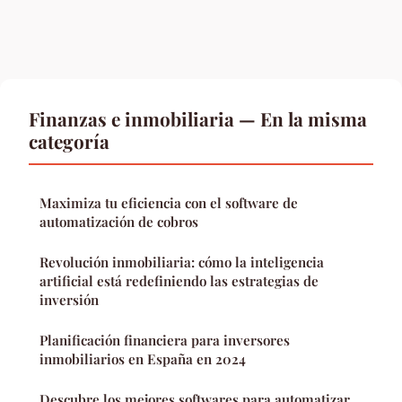
Finanzas e inmobiliaria — En la misma
categoría
Maximiza tu eficiencia con el software de
automatización de cobros
Revolución inmobiliaria: cómo la inteligencia
artificial está redefiniendo las estrategias de
inversión
Planificación financiera para inversores
inmobiliarios en España en 2024
Descubre los mejores softwares para automatizar