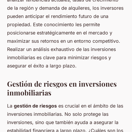
de la región y demanda de alquileres, los inversores
pueden anticipar el rendimiento futuro de una
propiedad. Este conocimiento les permite
posicionarse estratégicamente en el mercado y
maximizar sus retornos en un entorno competitivo.
Realizar un análisis exhaustivo de las inversiones
inmobiliarias es clave para minimizar riesgos y
asegurar el éxito a largo plazo.
Gestión de riesgos en inversiones
inmobiliarias
La
gestión de riesgos
es crucial en el ámbito de las
inversiones inmobiliarias. No solo protege las
inversiones, sino que también ayuda a asegurar la
estabilidad financiera a largo plazo.
¿Cuáles son los