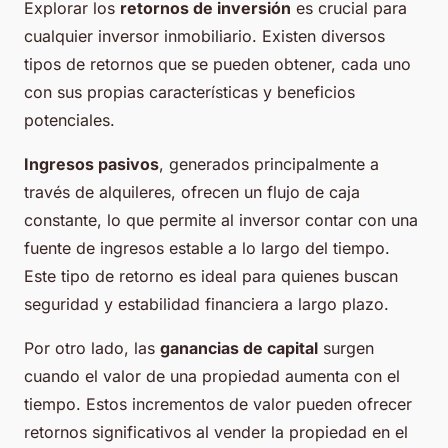
Explorar los
retornos de inversión
es crucial para
cualquier inversor inmobiliario. Existen diversos
tipos de retornos que se pueden obtener, cada uno
con sus propias características y beneficios
potenciales.
Ingresos pasivos
, generados principalmente a
través de alquileres, ofrecen un flujo de caja
constante, lo que permite al inversor contar con una
fuente de ingresos estable a lo largo del tiempo.
Este tipo de retorno es ideal para quienes buscan
seguridad y estabilidad financiera a largo plazo.
Por otro lado, las
ganancias de capital
surgen
cuando el valor de una propiedad aumenta con el
tiempo. Estos incrementos de valor pueden ofrecer
retornos significativos al vender la propiedad en el