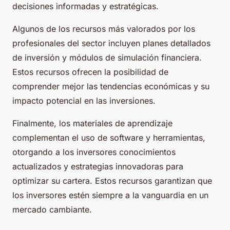
decisiones informadas y estratégicas.
Algunos de los recursos más valorados por los
profesionales del sector incluyen planes detallados
de inversión y módulos de simulación financiera.
Estos recursos ofrecen la posibilidad de
comprender mejor las tendencias económicas y su
impacto potencial en las inversiones.
Finalmente, los materiales de aprendizaje
complementan el uso de software y herramientas,
otorgando a los inversores conocimientos
actualizados y estrategias innovadoras para
optimizar su cartera. Estos recursos garantizan que
los inversores estén siempre a la vanguardia en un
mercado cambiante.