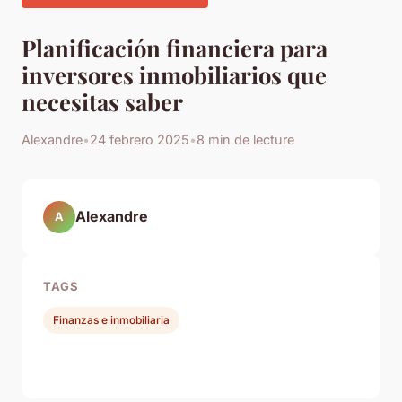
Planificación financiera para
inversores inmobiliarios que
necesitas saber
Alexandre
•
24 febrero 2025
•
8 min de lecture
Alexandre
A
TAGS
Finanzas e inmobiliaria